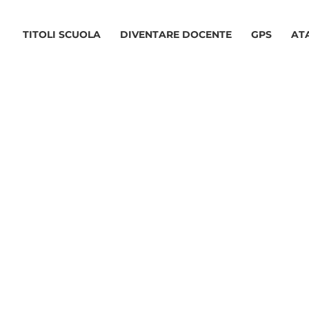
TITOLI SCUOLA
DIVENTARE DOCENTE
GPS
AT