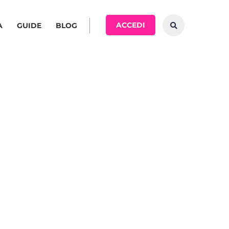
ACCEDI
A
GUIDE
BLOG