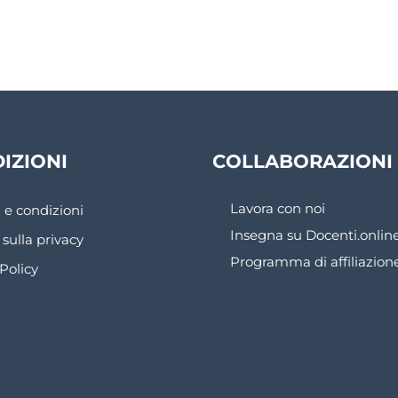
IZIONI
COLLABORAZIONI
Lavora con noi
 e condizioni
Insegna su Docenti.onlin
 sulla privacy
Programma di affiliazion
Policy