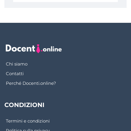
Chi siamo
Contatti
Perché Docenti.online?
CONDIZIONI
Termini e condizioni
Politica sulla privacy