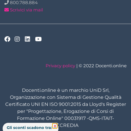
800.788.884
Scrivici via mail
Privacy policy
| © 2022 Docenti.online
Docenti.online è un marchio UniD Srl,
Organizzazione con Sistema di Gestione Qualità
Certificato UNI EN ISO 9001:2015 da Lloyd's Register
per "Progettazione, Erogazione di Corsi di
Formazione Online" 00031917 -QMS-ITAIT-
ACCREDIA
Gli sconti scadono tra: