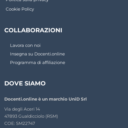
Cookie Policy
COLLABORAZIONI
Lavora con noi
Insegna su Docenti.online
Programma di affiliazione
DOVE SIAMO
Docenti.online è un marchio UniD Srl
Via degli Aceri 14
47893 Gualdicciolo (RSM)
COE: SM22747