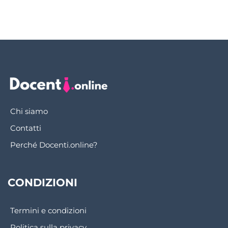
Chi siamo
Contatti
Perché Docenti.online?
CONDIZIONI
Termini e condizioni
Politica sulla privacy