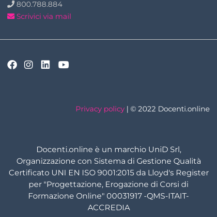
800.788.884
Scrivici via mail
Privacy policy
| © 2022 Docenti.online
Docenti.online è un marchio UniD Srl,
Organizzazione con Sistema di Gestione Qualità
Certificato UNI EN ISO 9001:2015 da Lloyd's Register
per "Progettazione, Erogazione di Corsi di
Formazione Online" 00031917 -QMS-ITAIT-
ACCREDIA