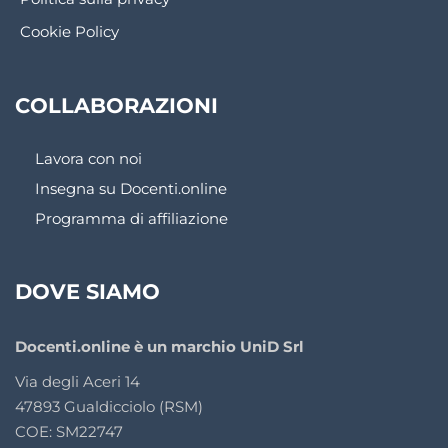
Cookie Policy
COLLABORAZIONI
Lavora con noi
Insegna su Docenti.online
Programma di affiliazione
DOVE SIAMO
Docenti.online è un marchio UniD Srl
Via degli Aceri 14
47893 Gualdicciolo (RSM)
COE: SM22747