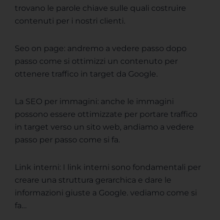
trovano le parole chiave sulle quali costruire
contenuti per i nostri clienti.
Seo on page: andremo a vedere passo dopo
passo come si ottimizzi un contenuto per
ottenere traffico in target da Google.
La SEO per immagini: anche le immagini
possono essere ottimizzate per portare traffico
in target verso un sito web, andiamo a vedere
passo per passo come si fa.
Link interni: I link interni sono fondamentali per
creare una struttura gerarchica e dare le
informazioni giuste a Google. vediamo come si
fa…