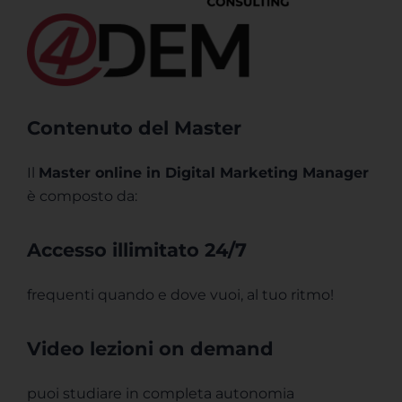
Contenuto del Master
Il
Master online in Digital Marketing Manager
è composto da:
Accesso illimitato 24/7
frequenti quando e dove vuoi, al tuo ritmo!
Video lezioni on demand
puoi studiare in completa autonomia