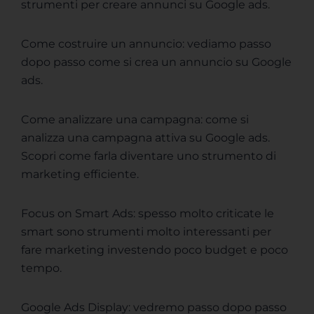
strumenti per creare annunci su Google ads.
Come costruire un annuncio: vediamo passo
dopo passo come si crea un annuncio su Google
ads.
Come analizzare una campagna: come si
analizza una campagna attiva su Google ads.
Scopri come farla diventare uno strumento di
marketing efficiente.
Focus on Smart Ads: spesso molto criticate le
smart sono strumenti molto interessanti per
fare marketing investendo poco budget e poco
tempo.
Google Ads Display: vedremo passo dopo passo