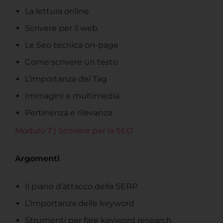
La lettura online
Scrivere per il web
Le Seo tecnica on-page
Come scrivere un testo
L’importanza dei Tag
Immagini e multimedia
Pertinenza e rilevanza
Modulo 7 | Scrivere per la SEO
Argomenti
Il piano d’attacco della SERP
L’importanza delle keyword
Strumenti per fare keyword research