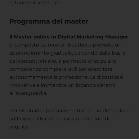
ottenere il certificato
Programma del master
Il Master online in Digital Marketing Manager
è composto da moduli didattici e prevede un
apprendimento graduale, partendo dalle basi e
dai concetti chiave, e permette di acquisire
competenze complete utili per esercitare
autonomamente la professione. La didattica è
innovativa e immersiva, utilizzando sistemi
all’avanguardia.
Per visionare il programma trattato in dettaglio è
sufficiente cliccare su ciascun modulo di
seguito: