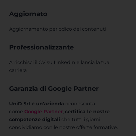
Aggiornato
Aggiornamento periodico dei contenuti
Professionalizzante
Arricchisci il CV su LinkedIn e lancia la tua
carriera
Garanzia di Google Partner
UniD Srl è un’azienda
riconosciuta
come
Google Partner
,
certifica le nostre
competenze digitali
che tutti i giorni
condividiamo con le nostre offerte formative.