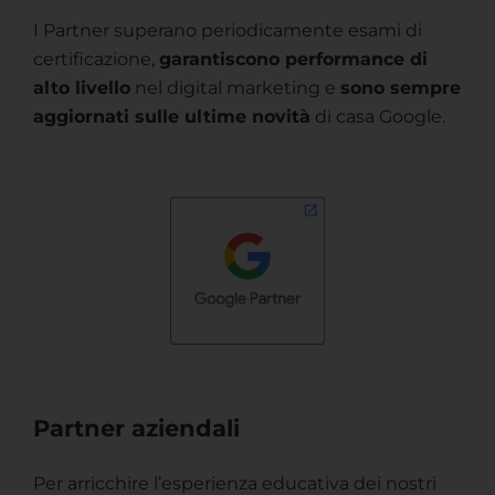
I Partner superano periodicamente esami di
certificazione,
garantiscono performance di
alto livello
nel digital marketing e
sono sempre
aggiornati sulle ultime novità
di casa Google.
Partner aziendali
Per arricchire l’esperienza educativa dei nostri