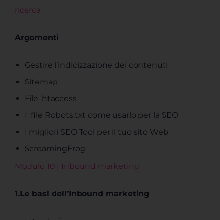
ricerca
Argomenti
Gestire l’indicizzazione dei contenuti
Sitemap
File .htaccess
Il file Robots.txt come usarlo per la SEO
I migliori SEO Tool per il tuo sito Web
ScreamingFrog
Modulo 10 | Inbound marketing
1.Le basi dell’Inbound marketing