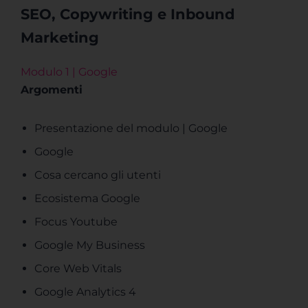
SEO, Copywriting e Inbound
Marketing
Modulo 1 | Google
Argomenti
Presentazione del modulo | Google
Google
Cosa cercano gli utenti
Ecosistema Google
Focus Youtube
Google My Business
Core Web Vitals
Google Analytics 4