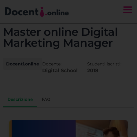
Togg
Master online Digital
Marketing Manager
Docenti.online
Docente:
Studenti iscritti:
Digital School
2018
Descrizione
FAQ