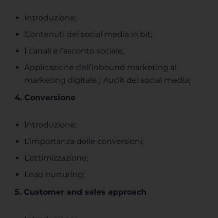
Introduzione;
Contenuti dei social media in bit;
I canali e l’asconto sociale;
Applicazione dell’inbound marketing al
marketing digitale | Audit dei social media;
4. Conversione
Introduzione;
L’importanza delle conversioni;
L’ottimizzazione;
Lead nurturing;
5. Customer and sales approach