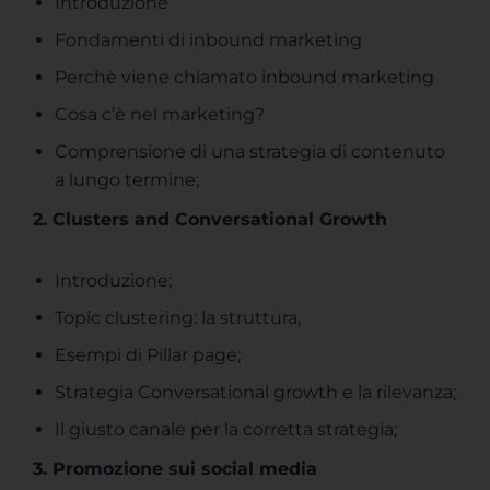
Introduzione
Fondamenti di inbound marketing
Perchè viene chiamato inbound marketing
Cosa c’è nel marketing?
Comprensione di una strategia di contenuto
a lungo termine;
2. Clusters and Conversational Growth
Introduzione;
Topic clustering: la struttura,
Esempi di Pillar page;
Strategia Conversational growth e la rilevanza;
Il giusto canale per la corretta strategia;
3. Promozione sui social media