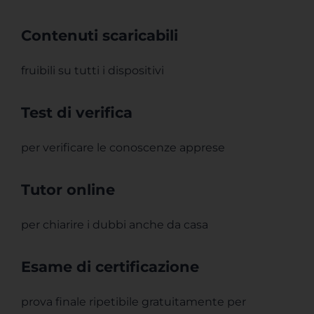
Contenuti scaricabili
fruibili su tutti i dispositivi
Test di verifica
per verificare le conoscenze apprese
Tutor online
per chiarire i dubbi anche da casa
Esame di certificazione
prova finale ripetibile gratuitamente per