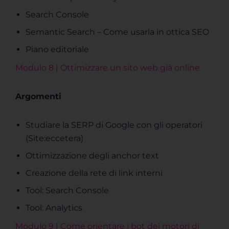
Search Console
Semantic Search – Come usarla in ottica SEO
Piano editoriale
Modulo 8 | Ottimizzare un sito web già online
Argomenti
Studiare la SERP di Google con gli operatori
(Site:eccetera)
Ottimizzazione degli anchor text
Creazione della rete di link interni
Tool: Search Console
Tool: Analytics
Modulo 9 | Come orientare i bot dei motori di