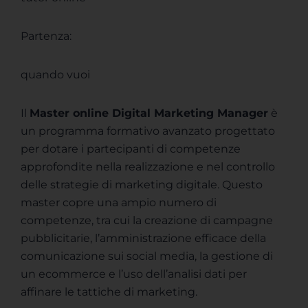
Partenza:
quando vuoi
Il
Master online Digital Marketing Manager
è
un programma formativo avanzato progettato
per dotare i partecipanti di competenze
approfondite nella realizzazione e nel controllo
delle strategie di marketing digitale. Questo
master copre una ampio numero di
competenze, tra cui la creazione di campagne
pubblicitarie, l’amministrazione efficace della
comunicazione sui social media, la gestione di
un ecommerce e l’uso dell’analisi dati per
affinare le tattiche di marketing.