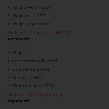
Perchè WordPress?
Plugin Yoast SEO
Plugin Schema Pro
Modulo 5 | Introduzione alla SEO
Argomenti
Google
Cosa cercano gli utenti
Ecosistema Google
Come fare SEO
Gli strumenti del SEO
Modulo 6 | SEO Copywriting
Argomenti