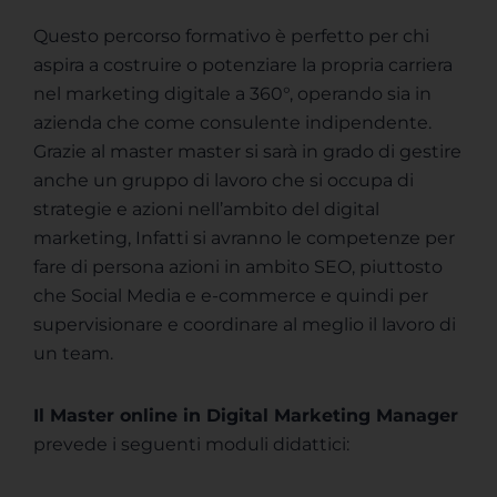
Questo percorso formativo è perfetto per chi
aspira a costruire o potenziare la propria carriera
nel marketing digitale a 360°, operando sia in
azienda che come consulente indipendente.
Grazie al master master si sarà in grado di gestire
anche un gruppo di lavoro che si occupa di
strategie e azioni nell’ambito del digital
marketing, Infatti si avranno le competenze per
fare di persona azioni in ambito SEO, piuttosto
che Social Media e e-commerce e quindi per
supervisionare e coordinare al meglio il lavoro di
un team.
Il Master online in Digital Marketing Manager
prevede i seguenti moduli didattici: