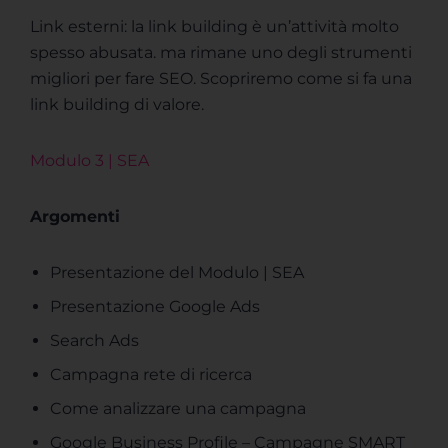
Link esterni: la link building è un’attività molto
spesso abusata. ma rimane uno degli strumenti
migliori per fare SEO. Scopriremo come si fa una
link building di valore.
Modulo 3 | SEA
Argomenti
Presentazione del Modulo | SEA
Presentazione Google Ads
Search Ads
Campagna rete di ricerca
Come analizzare una campagna
Google Business Profile – Campagne SMART