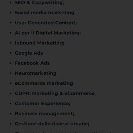
SEO & Copywriting;
Social media marketing
;
User Generated Content;
AI per il Digital Marketing;
Inbound Marketing;
Google Ads
Facebook Ads
Neuromarketing
eCommerce marketing
GDPR: Marketing & eCommerce
;
Customer Experience;
Business management;
Gestione delle risorse umane;