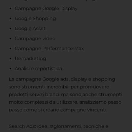
Campagne Google Display
Google Shopping
Google Asset
Campagne video
Campagne Performance Max
Remarketing
Analisi e reportistica
Le campagne Google ads, display e shopping
sono strumenti incredibili per promuovere
prodotti servizi brand. ma sono anche strumenti
molto complessi da utilizzare. analizziamo passo
passo come si creano campagne vincenti.
Search Ads: idee, ragionamenti, tecniche e