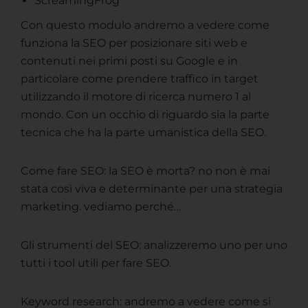
ScreamingFrog
Con questo modulo andremo a vedere come
funziona la SEO per posizionare siti web e
contenuti nei primi posti su Google e in
particolare come prendere traffico in target
utilizzando il motore di ricerca numero 1 al
mondo. Con un occhio di riguardo sia la parte
tecnica che ha la parte umanistica della SEO.
Come fare SEO: la SEO è morta? no non è mai
stata così viva e determinante per una strategia
marketing. vediamo perché…
Gli strumenti del SEO: analizzeremo uno per uno
tutti i tool utili per fare SEO.
Keyword research: andremo a vedere come si