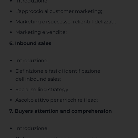
Introduzione;
L’approccio al customer marketing;
Marketing di successo: i clienti fidelizzati;
Marketing e vendite;
6. Inbound sales
Introduzione;
Definizione e fasi di identificazione
dell’inbound sales;
Social selling strategy;
Ascolto attivo per arricchire i lead;
7. Buyers attention and comprehension
Introduzione;