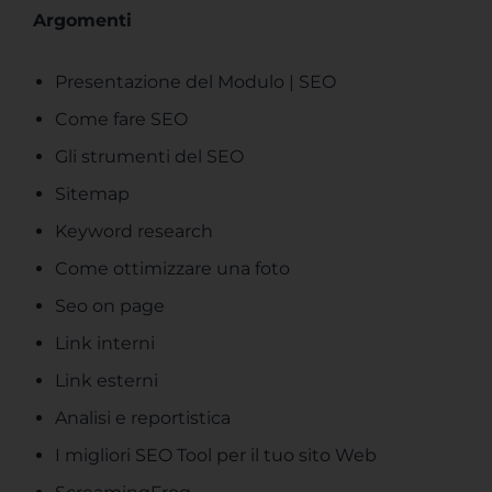
Argomenti
Presentazione del Modulo | SEO
Come fare SEO
Gli strumenti del SEO
Sitemap
Keyword research
Come ottimizzare una foto
Seo on page
Link interni
Link esterni
Analisi e reportistica
I migliori SEO Tool per il tuo sito Web