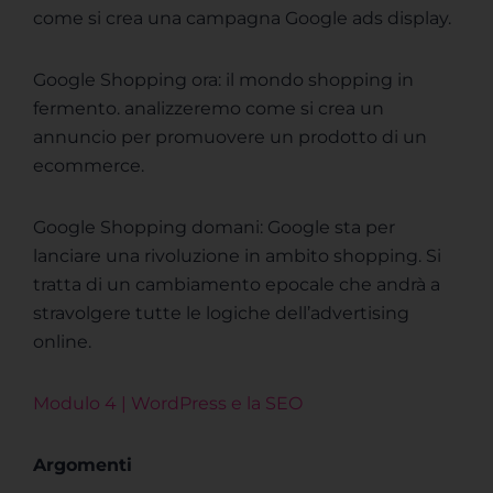
come si crea una campagna Google ads display.
Google Shopping ora: il mondo shopping in
fermento. analizzeremo come si crea un
annuncio per promuovere un prodotto di un
ecommerce.
Google Shopping domani: Google sta per
lanciare una rivoluzione in ambito shopping. Si
tratta di un cambiamento epocale che andrà a
stravolgere tutte le logiche dell’advertising
online.
Modulo 4 | WordPress e la SEO
Argomenti