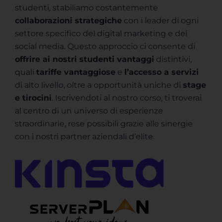
studenti, stabiliamo costantemente
collaborazioni strategiche
con i leader di ogni
settore specifico del digital marketing e dei
social media. Questo approccio ci consente di
offrire ai nostri studenti vantaggi
distintivi,
quali
tariffe vantaggiose
e
l’accesso a servizi
di alto livello, oltre a opportunità uniche di
stage
e tirocini
. Iscrivendoti al nostro corso, ti troverai
al centro di un universo di esperienze
straordinarie, rese possibili grazie alle sinergie
con i nostri partner aziendali d’elite.