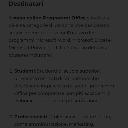
Destinatari
Il
corso online Programmi Office
è rivolto a
diverse categorie di persone che desiderano
acquisire competenze nell’utilizzo dei
programmi Microsoft Word, Microsoft Excel e
Microsoft PowerPoint. I destinatari del corso
possono includere:
Studenti
: Studenti di scuole superiori,
università o istituti di formazione che
desiderano imparare a utilizzare i programmi
Office per completare compiti accademici,
elaborare dati o creare presentazioni.
Professionisti
: Professionisti di vari settori,
come amministrazione, marketing,