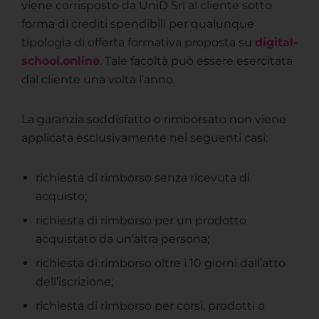
viene corrisposto da UniD Srl al cliente sotto
forma di crediti spendibili per qualunque
tipologia di offerta formativa proposta su
digital-
school.online
. Tale facoltà può essere esercitata
dal cliente una volta l’anno.
La garanzia soddisfatto o rimborsato non viene
applicata esclusivamente nei seguenti casi:
richiesta di rimborso senza ricevuta di
acquisto;
richiesta di rimborso per un prodotto
acquistato da un’altra persona;
richiesta di rimborso oltre i 10 giorni dall’atto
dell’iscrizione;
richiesta di rimborso per corsi, prodotti o