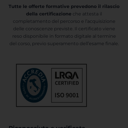
Tutte le offerte formative prevedono il rilascio
della certificazione
che attesta il
completamento del percorso e l’acquisizione
delle conoscenze previste. Il certificato viene
reso disponibile in formato digitale al termine
del corso, previo superamento dell’esame finale.