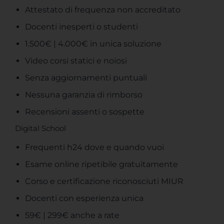
Attestato di frequenza non accreditato
Docenti inesperti o studenti
1.500€ | 4.000€ in unica soluzione
Video corsi statici e noiosi
Senza aggiornamenti puntuali
Nessuna garanzia di rimborso
Recensioni assenti o sospette
Digital School
Frequenti h24 dove e quando vuoi​
Esame online ripetibile gratuitamente​
Corso e certificazione riconosciuti MIUR
Docenti con esperienza unica
59€ | 299€ anche a rate