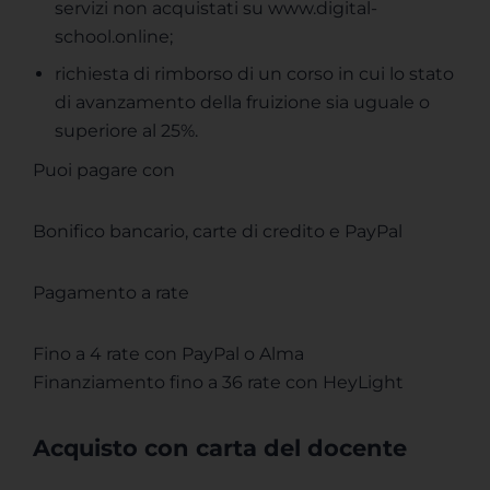
servizi non acquistati su www.digital-
school.online;
richiesta di rimborso di un corso in cui lo stato
di avanzamento della fruizione sia uguale o
superiore al 25%.
Puoi pagare con
Bonifico bancario, carte di credito e PayPal
Pagamento a rate
Fino a 4 rate con PayPal o Alma
Finanziamento fino a 36 rate con HeyLight
Acquisto con carta del docente