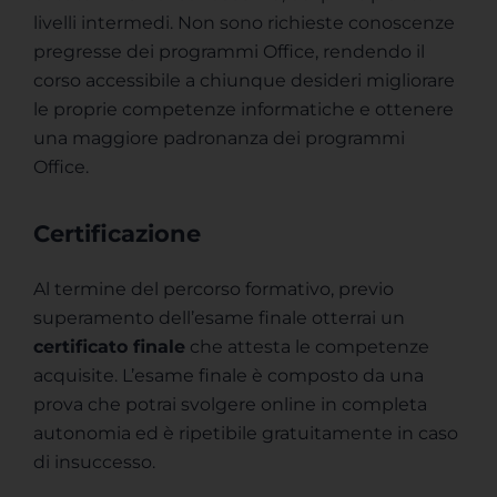
livelli intermedi. Non sono richieste conoscenze
pregresse dei programmi Office, rendendo il
corso accessibile a chiunque desideri migliorare
le proprie competenze informatiche e ottenere
una maggiore padronanza dei programmi
Office.
Certificazione
Al termine del percorso formativo, previo
superamento dell’esame finale otterrai un
certificato finale
che attesta le competenze
acquisite. L’esame finale è composto da una
prova che potrai svolgere online in completa
autonomia ed è ripetibile gratuitamente in caso
di insuccesso.