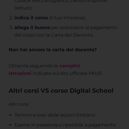
Codice Meccanografico, Denominazione
Istituto;
indica il corso
di tuo interesse;
allega il buono
per procedere al pagamento
del corso con la Carta del Docente.
Non hai ancora la carta del docente?
Ottienila seguendo le
semplici
istruzioni
indicate sul sito ufficiale MIUR.
Altri corsi VS corso Digital School
Altri corsi
Termini e orari delle lezioni limitanti
Esame in presenza o ripetibile a pagamento