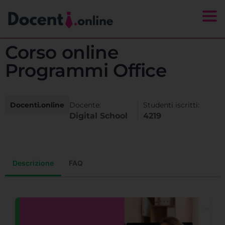
Togg
Corso online
Programmi Office
Docenti.online
Docente:
Studenti iscritti:
Digital School
4219
Descrizione
FAQ