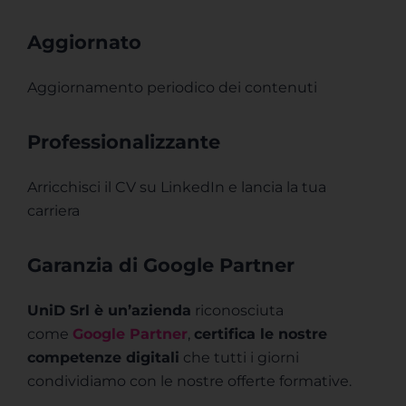
Aggiornato
Aggiornamento periodico dei contenuti
Professionalizzante
Arricchisci il CV su LinkedIn e lancia la tua
carriera
Garanzia di Google Partner
UniD Srl è un’azienda
riconosciuta
come
Google Partner
,
certifica le nostre
competenze digitali
che tutti i giorni
condividiamo con le nostre offerte formative.