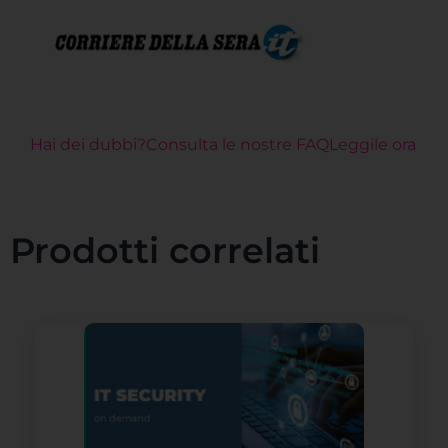
Hai dei dubbi?Consulta le nostre FAQLeggile ora
Prodotti correlati