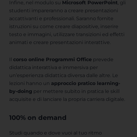
Infine, nel modulo su
Microsoft PowerPoint
, gli
studenti impareranno a creare presentazioni
accattivanti e professionali. Saranno fornite
istruzioni su come creare diapositive, inserire
testo e immagini, utilizzare transizioni ed effetti
animati e creare presentazioni interattive.
Il
corso online Programmi Office
prevede
didattica interattiva e immersiva per
un’esperienza didattica diversa dalle altre. Le
lezioni hanno un
approccio pratico learning-
by-doing
per mettere subito in pratica le skill
acquisite​ e di lanciare la propria carriera digitale.
100% on demand
Studi quando e dove vuoi al tuo ritmo