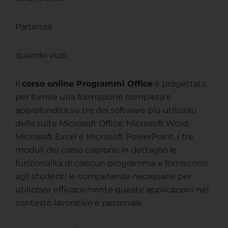
Partenza:
quando vuoi
Il
corso online Programmi Office
è progettato
per fornire una formazione completa e
approfondita su tre dei software più utilizzati
della suite Microsoft Office: Microsoft Word,
Microsoft Excel e Microsoft PowerPoint. I tre
moduli del corso coprono in dettaglio le
funzionalità di ciascun programma e forniscono
agli studenti le competenze necessarie per
utilizzare efficacemente queste applicazioni nel
contesto lavorativo e personale.