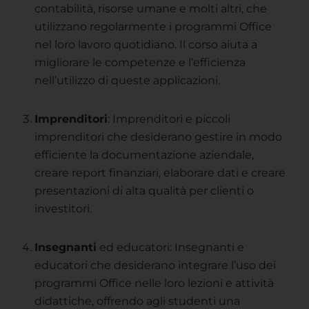
contabilità, risorse umane e molti altri, che
utilizzano regolarmente i programmi Office
nel loro lavoro quotidiano. Il corso aiuta a
migliorare le competenze e l’efficienza
nell’utilizzo di queste applicazioni.
Imprenditori
: Imprenditori e piccoli
imprenditori che desiderano gestire in modo
efficiente la documentazione aziendale,
creare report finanziari, elaborare dati e creare
presentazioni di alta qualità per clienti o
investitori.
Insegnanti
ed educatori: Insegnanti e
educatori che desiderano integrare l’uso dei
programmi Office nelle loro lezioni e attività
didattiche, offrendo agli studenti una