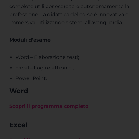
complete utili per esercitare autonomamente la
professione. La didattica del corso è innovativa e
immersiva, utilizzando sistemi all’avanguardia.
Moduli d’esame
Word – Elaborazione testi;
Excel – Fogli elettronici;
Power Point.
Word
Scopri il programma completo
Excel