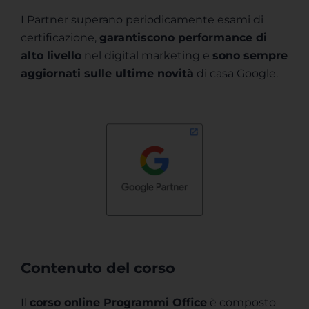
I Partner superano periodicamente esami di
certificazione,
garantiscono performance di
alto livello
nel digital marketing e
sono sempre
aggiornati sulle ultime novità
di casa Google.
Contenuto del corso
Il
corso online Programmi Office
è composto