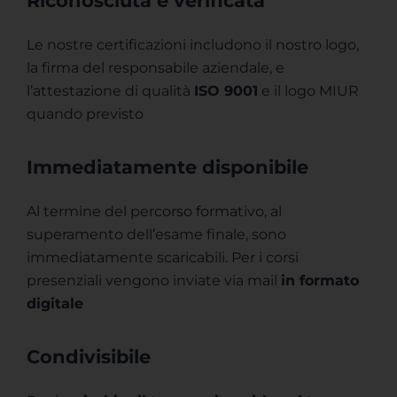
Riconosciuta e verificata
Le nostre certificazioni includono il nostro logo,
la firma del responsabile aziendale, e
l’attestazione di qualità
ISO 9001
e il logo MIUR
quando previsto
Immediatamente disponibile
Al termine del percorso formativo, al
superamento dell’esame finale, sono
immediatamente scaricabili. Per i corsi
presenziali vengono inviate via mail
in formato
digitale
Condivisibile