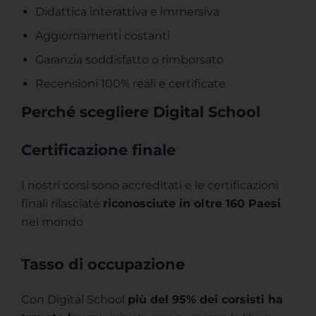
Didattica interattiva e immersiva
Aggiornamenti costanti
Garanzia soddisfatto o rimborsato
Recensioni 100% reali e certificate
Perché scegliere Digital School
Certificazione finale
I nostri corsi sono accreditati e le certificazioni
finali rilasciate
riconosciute in oltre 160 Paesi
nel mondo
Tasso di occupazione​
Con Digital School
più del 95% dei corsisti ha