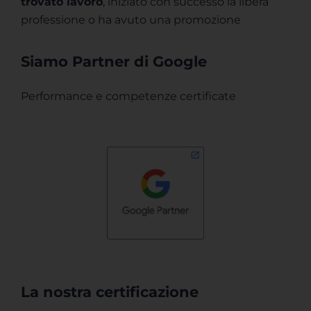
trovato lavoro
, iniziato con successo la libera
professione o ha avuto una promozione
Siamo Partner di Google
Performance e competenze certificate
La nostra certificazione