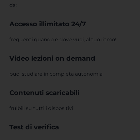
da:
Accesso illimitato 24/7
frequenti quando e dove vuoi, al tuo ritmo!
Video lezioni on demand
puoi studiare in completa autonomia
Contenuti scaricabili
fruibili su tutti i dispositivi
Test di verifica