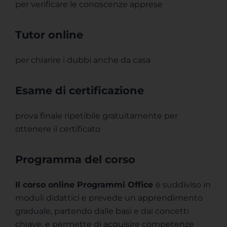
per verificare le conoscenze apprese
Tutor online
per chiarire i dubbi anche da casa
Esame di certificazione
prova finale ripetibile gratuitamente per
ottenere il certificato
Programma del corso
Il corso online Programmi Office
è suddiviso in
moduli didattici e prevede un apprendimento
graduale, partendo dalle basi e dai concetti
chiave, e permette di acquisire competenze