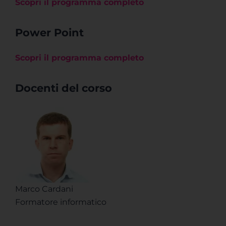
Scopri il programma completo
Power Point
Scopri il programma completo
Docenti del corso
Marco Cardani
Formatore informatico