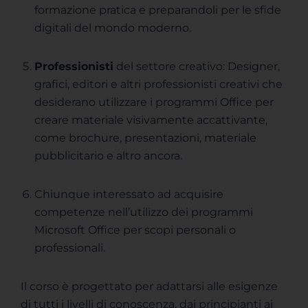
formazione pratica e preparandoli per le sfide
digitali del mondo moderno.
Professionisti
del settore creativo: Designer,
grafici, editori e altri professionisti creativi che
desiderano utilizzare i programmi Office per
creare materiale visivamente accattivante,
come brochure, presentazioni, materiale
pubblicitario e altro ancora.
Chiunque interessato ad acquisire
competenze nell’utilizzo dei programmi
Microsoft Office per scopi personali o
professionali.
Il corso è progettato per adattarsi alle esigenze
di tutti i livelli di conoscenza, dai principianti ai