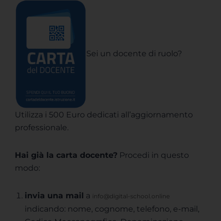
Sei un docente di ruolo?
Utilizza i 500 Euro dedicati all’aggiornamento
professionale.
Hai già la carta docente?
Procedi in questo
modo:
invia una mail
a
info@digital-school.online
indicando: nome, cognome, telefono, e-mail,