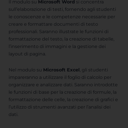
Il modulo su
Microsoft Word
si concentra
sull’elaborazione di testi, fornendo agli studenti
le conoscenze e le competenze necessarie per
creare e formattare documenti di testo
professionali. Saranno illustrate le funzioni di
formattazione del testo, la creazione di tabelle,
l’inserimento di immagini e la gestione dei
layout di pagina.
Nel modulo su
Microsoft Excel
, gli studenti
impareranno a utilizzare il foglio di calcolo per
organizzare e analizzare dati. Saranno introdotte
le funzioni di base per la creazione di formule, la
formattazione delle celle, la creazione di grafici e
l’utilizzo di strumenti avanzati per l’analisi dei
dati.