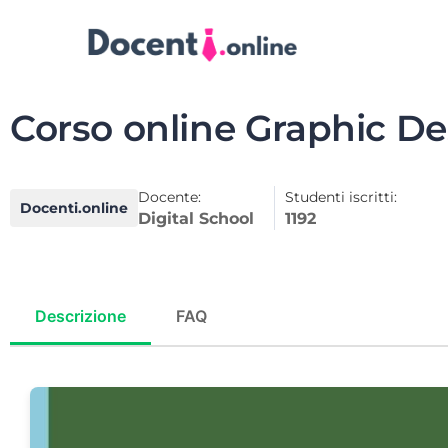
Corso online Graphic De
Docente:
Studenti iscritti:
Docenti.online
Digital School
1192
Descrizione
FAQ