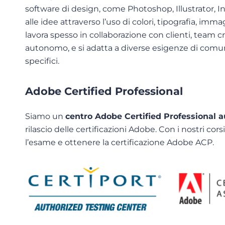
software di design, come Photoshop, Illustrator, In
alle idee attraverso l’uso di colori, tipografia, immag
lavora spesso in collaborazione con clienti, team c
autonomo, e si adatta a diverse esigenze di comuni
specifici.
Adobe Certified Professional
Siamo un
centro Adobe Certified Professional a
rilascio delle certificazioni Adobe. Con i nostri corsi
l’esame e ottenere la certificazione Adobe ACP.