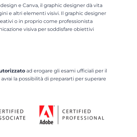
design e Canva, il graphic designer dà vita
ini e altri elementi visivi. Il graphic designer
reativi o in proprio come professionista
cazione visiva per soddisfare obiettivi
utorizzato
ad erogare gli esami ufficiali per il
 avrai la possibilità di prepararti per superare