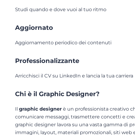
Studi quando e dove vuoi al tuo ritmo
Aggiornato
Aggiornamento periodico dei contenuti
Professionalizzante
Arricchisci il CV su LinkedIn e lancia la tua carriera
Chi è il Graphic Designer?
Il
graphic designer
è un professionista creativo che
comunicare messaggi, trasmettere concetti e creare 
graphic designer lavora su una vasta gamma di proge
immagini, layout, materiali promozionali, siti web 