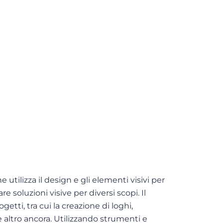
 utilizza il design e gli elementi visivi per
soluzioni visive per diversi scopi. Il
tti, tra cui la creazione di loghi,
e altro ancora. Utilizzando strumenti e