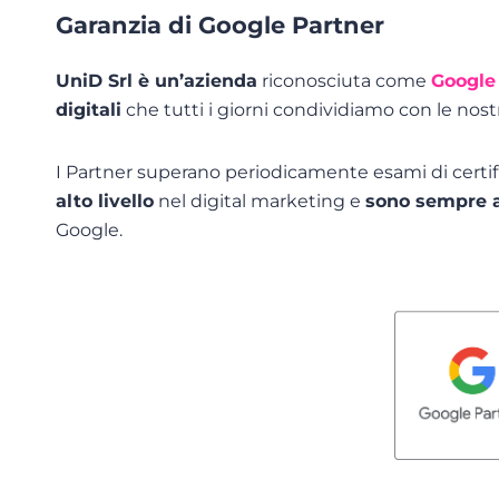
Garanzia di Google Partner
UniD Srl è un’azienda
riconosciuta come
Google
digitali
che tutti i giorni condividiamo con le nost
I Partner superano periodicamente esami di certif
alto livello
nel digital marketing e
sono sempre a
Google.