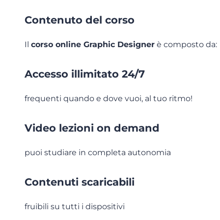
Contenuto del corso
Il
corso online Graphic Designer
è composto da:
Accesso illimitato 24/7
frequenti quando e dove vuoi, al tuo ritmo!
Video lezioni on demand
puoi studiare in completa autonomia
Contenuti scaricabili
fruibili su tutti i dispositivi