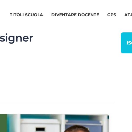
TITOLI SCUOLA
DIVENTARE DOCENTE
GPS
AT
signer
IS