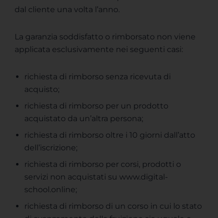
dal cliente una volta l’anno.
La garanzia soddisfatto o rimborsato non viene
applicata esclusivamente nei seguenti casi:
richiesta di rimborso senza ricevuta di
acquisto;
richiesta di rimborso per un prodotto
acquistato da un’altra persona;
richiesta di rimborso oltre i 10 giorni dall’atto
dell’iscrizione;
richiesta di rimborso per corsi, prodotti o
servizi non acquistati su www.digital-
school.online;
richiesta di rimborso di un corso in cui lo stato