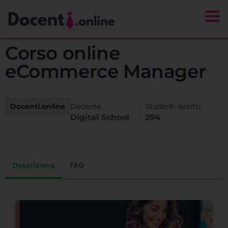
Togg
Corso online
eCommerce Manager
Docenti.online
Docente:
Studenti iscritti:
Digital School
294
Descrizione
FAQ