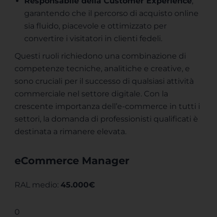
Responsabile della Customer Experience
,
garantendo che il percorso di acquisto online
sia fluido, piacevole e ottimizzato per
convertire i visitatori in clienti fedeli.
Questi ruoli richiedono una combinazione di
competenze tecniche, analitiche e creative, e
sono cruciali per il successo di qualsiasi attività
commerciale nel settore digitale. Con la
crescente importanza dell’e-commerce in tutti i
settori, la domanda di professionisti qualificati è
destinata a rimanere elevata.
eCommerce Manager
RAL medio:
45.000€
0