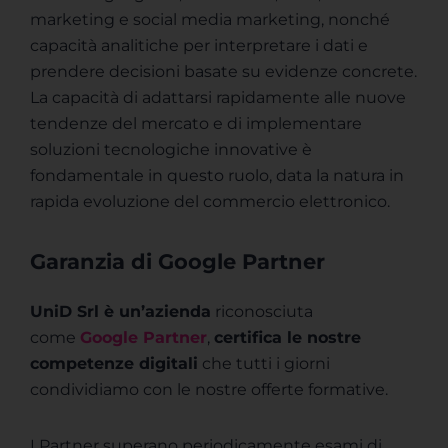
marketing e social media marketing, nonché
capacità analitiche per interpretare i dati e
prendere decisioni basate su evidenze concrete.
La capacità di adattarsi rapidamente alle nuove
tendenze del mercato e di implementare
soluzioni tecnologiche innovative è
fondamentale in questo ruolo, data la natura in
rapida evoluzione del commercio elettronico.
Garanzia di Google Partner
UniD Srl è un’azienda
riconosciuta
come
Google Partner
,
certifica le nostre
competenze digitali
che tutti i giorni
condividiamo con le nostre offerte formative.
I Partner superano periodicamente esami di