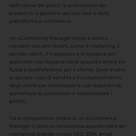
definizione dei prezzi, la promozione dei
prodotti e la gestione del sito web o della
piattaforma e-commerce.
Un eCommerce Manager lavora a stretto
contatto con altri reparti, come il marketing, il
servizio clienti, il magazzino e la logistica, per
assicurare che l’esperienza di acquisto online sia
fluida e soddisfacente per il cliente. Deve inoltre
analizzare i dati di vendita e il comportamento
degli utenti per ottimizzare la user experience,
aumentare le conversioni e massimizzare i
profitti.
Tra le competenze chiave di un eCommerce
Manager ci sono la conoscenza approfondita del
marketing digitale, inclusi SEO, SEM, email