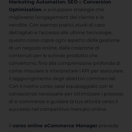
Marketing Automation
,
SEO
e
Conversion
Optimization
, e sviluppare strategie che
migliorano l’engagement del cliente e le
vendite. Con esempi pratici, studi di caso
dettagliati e l’accesso alle ultime tecnologie,
questo corso copre ogni aspetto della gestione
di un negozio online, dalla creazione di
contenuti per le schede prodotto che
convertono, fino alla comprensione profonda di
come misurare e interpretare i KPI per assicurare
il raggiungimento degli obiettivi commerciali.
Con il nostro corso, sarai equipaggiato con le
conoscenze necessarie per ottimizzare i processi
di e-commerce e guidare la tua attività verso il
successo nel competitivo mercato online.
Il
corso online eCommerce Manager
prevede