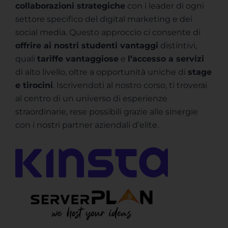
collaborazioni strategiche
con i leader di ogni
settore specifico del digital marketing e dei
social media. Questo approccio ci consente di
offrire ai nostri studenti vantaggi
distintivi,
quali
tariffe vantaggiose
e
l’accesso a servizi
di alto livello, oltre a opportunità uniche di
stage
e tirocini
. Iscrivendoti al nostro corso, ti troverai
al centro di un universo di esperienze
straordinarie, rese possibili grazie alle sinergie
con i nostri partner aziendali d’elite.