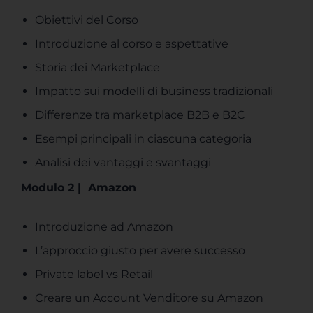
Obiettivi del Corso
Introduzione al corso e aspettative
Storia dei Marketplace
Impatto sui modelli di business tradizionali
Differenze tra marketplace B2B e B2C
Esempi principali in ciascuna categoria
Analisi dei vantaggi e svantaggi
Modulo 2 | Amazon
Introduzione ad Amazon
L’approccio giusto per avere successo
Private label vs Retail
Creare un Account Venditore su Amazon