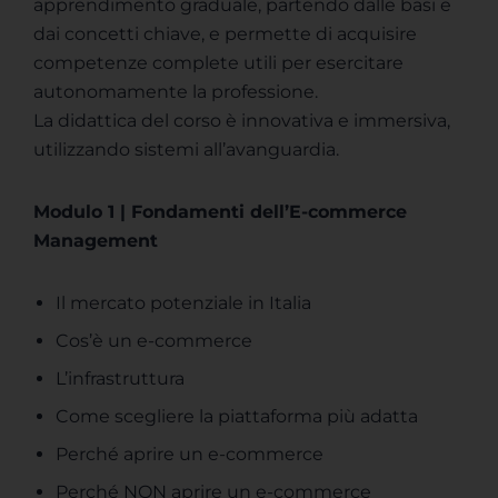
apprendimento graduale, partendo dalle basi e
dai concetti chiave, e permette di acquisire
competenze complete utili per esercitare
autonomamente la professione.
La didattica del corso è innovativa e immersiva,
utilizzando sistemi all’avanguardia.
Modulo 1 | Fondamenti dell’E-commerce
Management
Il mercato potenziale in Italia
Cos’è un e-commerce
L’infrastruttura
Come scegliere la piattaforma più adatta
Perché aprire un e-commerce
Perché NON aprire un e-commerce