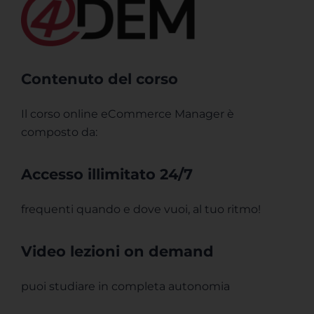
Contenuto del corso
Il corso online eCommerce Manager è
composto da:
Accesso illimitato 24/7
frequenti quando e dove vuoi, al tuo ritmo!
Video lezioni on demand
puoi studiare in completa autonomia