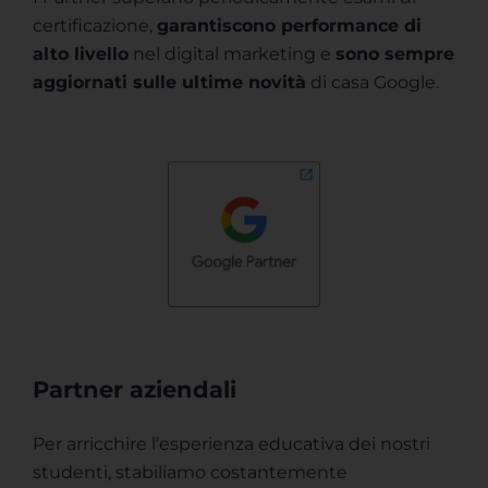
certificazione,
garantiscono performance di
alto livello
nel digital marketing e
sono sempre
aggiornati sulle ultime novità
di casa Google.
Partner aziendali
Per arricchire l’esperienza educativa dei nostri
studenti, stabiliamo costantemente