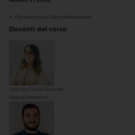
Modulo 5 | Extra
Panoramica di Altri Marketplace
Docenti del corso
Dott.ssa Giulia Ravicini
Digital Marketer