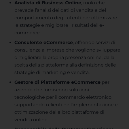
Analista di Business Online
, ruolo che
prevede l’analisi dei dati di vendita e del
comportamento degli utenti per ottimizzare
le strategie e migliorare i risultati dell’e-
commerce.
Consulente eCommerce
, offrendo servizi di
consulenza a imprese che vogliono sviluppare
o migliorare la propria presenza online, dalla
scelta della piattaforma alla definizione delle
strategie di marketing e vendita.
Gestore di Piattaforme eCommerce
per
aziende che forniscono soluzioni
tecnologiche per il commercio elettronico,
supportando i clienti nell’implementazione e
ottimizzazione delle loro piattaforme di
vendita online.