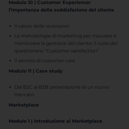
Modulo 10 | Customer Experience:
l’importanza della soddisfazione del cliente
Il valore delle recensioni
Le metodologie di marketing per misurare e
monitorare la gestione del cliente: il ruolo del
questionario “Customer satisfaction”
Il servizio di customer care
Modulo 11 | Case study
Dal B2C al B2B: penetrazione di un nuovo
mercato
Marketplace
Modulo 1 | Introduzione ai Marketplace