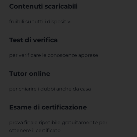
Contenuti scaricabili
fruibili su tutti i dispositivi
Test di verifica
per verificare le conoscenze apprese
Tutor online
per chiarire i dubbi anche da casa
Esame di certificazione
prova finale ripetibile gratuitamente per
ottenere il certificato