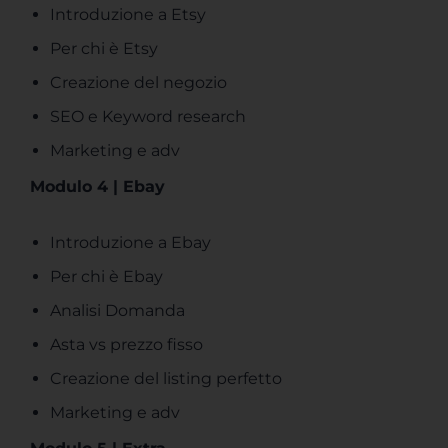
Introduzione a Etsy
Per chi è Etsy
Creazione del negozio
SEO e Keyword research
Marketing e adv
Modulo 4 | Ebay
Introduzione a Ebay
Per chi è Ebay
Analisi Domanda
Asta vs prezzo fisso
Creazione del listing perfetto
Marketing e adv