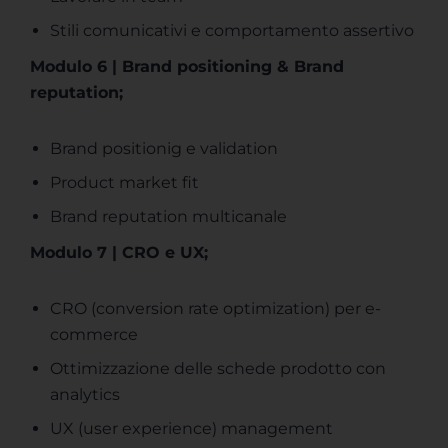
Stili comunicativi e comportamento assertivo
Modulo 6 | Brand positioning & Brand
reputation;
Brand positionig e validation
Product market fit
Brand reputation multicanale
Modulo 7 | CRO e UX;
CRO (conversion rate optimization) per e-
commerce
Ottimizzazione delle schede prodotto con
analytics
UX (user experience) management