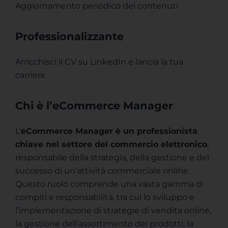
Aggiornamento periodico dei contenuti
Professionalizzante
Arricchisci il CV su LinkedIn e lancia la tua
carriera
Chi è l’eCommerce Manager
L’
eCommerce Manager è un professionista
chiave nel settore del commercio elettronico
,
responsabile della strategia, della gestione e del
successo di un’attività commerciale online.
Questo ruolo comprende una vasta gamma di
compiti e responsabilità, tra cui lo sviluppo e
l’implementazione di strategie di vendita online,
la gestione dell’assortimento dei prodotti, la