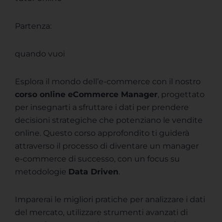
Partenza:
quando vuoi
Esplora il mondo dell’e-commerce con il nostro
corso online eCommerce Manager
, progettato
per insegnarti a sfruttare i dati per prendere
decisioni strategiche che potenziano le vendite
online. Questo corso approfondito ti guiderà
attraverso il processo di diventare un manager
e-commerce di successo, con un focus su
metodologie
Data Driven
.
Imparerai le migliori pratiche per analizzare i dati
del mercato, utilizzare strumenti avanzati di