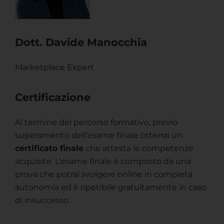
Dott. Davide Manocchia
Marketplace Expert
Certificazione
Al termine del percorso formativo, previo
superamento dell’esame finale otterrai un
certificato finale
che attesta le competenze
acquisite. L’esame finale è composto da una
prova che potrai svolgere online in completa
autonomia ed è ripetibile gratuitamente in caso
di insuccesso.