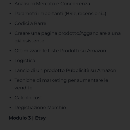
Analisi di Mercato e Concorrenza
Parametri importanti (BSR, recensioni…)
Codici a Barre
Creare una pagina prodotto/Agganciare a una
già esistente
Ottimizzare le Liste Prodotti su Amazon
Logistica
Lancio di un prodotto Pubblicità su Amazon
Tecniche di marketing per aumentare le
vendite.
Calcolo costi
Registrazione Marchio
Modulo 3 | Etsy