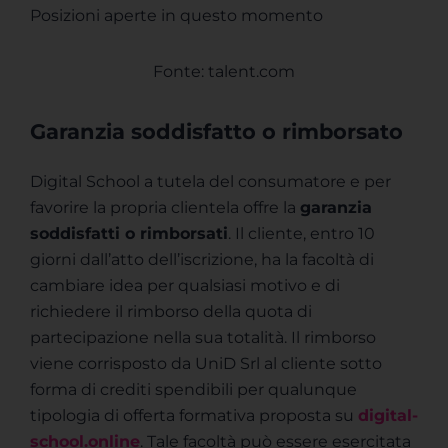
Posizioni aperte in questo momento
Fonte: talent.com
Garanzia soddisfatto o rimborsato
Digital School a tutela del consumatore e per
favorire la propria clientela offre la
garanzia
soddisfatti o rimborsati
. Il cliente, entro 10
giorni dall’atto dell’iscrizione, ha la facoltà di
cambiare idea per qualsiasi motivo e di
richiedere il rimborso della quota di
partecipazione nella sua totalità. Il rimborso
viene corrisposto da UniD Srl al cliente sotto
forma di crediti spendibili per qualunque
tipologia di offerta formativa proposta su
digital-
school.online
. Tale facoltà può essere esercitata