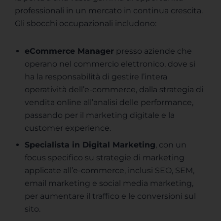
professionali in un mercato in continua crescita.
Gli sbocchi occupazionali includono:
eCommerce Manager
presso aziende che
operano nel commercio elettronico, dove si
ha la responsabilità di gestire l’intera
operatività dell’e-commerce, dalla strategia di
vendita online all’analisi delle performance,
passando per il marketing digitale e la
customer experience.
Specialista in Digital Marketing
, con un
focus specifico su strategie di marketing
applicate all’e-commerce, inclusi SEO, SEM,
email marketing e social media marketing,
per aumentare il traffico e le conversioni sul
sito.