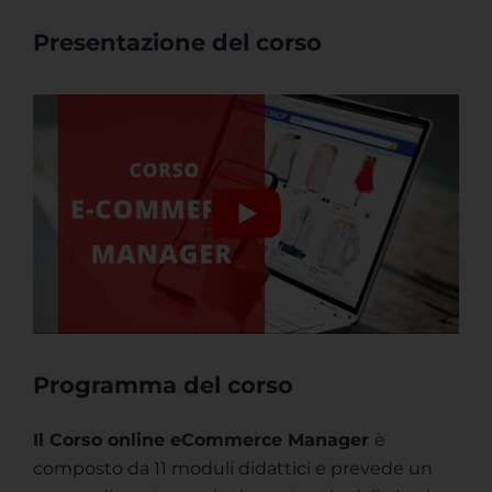
Presentazione del corso
Programma del corso
Il
Corso online eCommerce Manager
è
composto da 11 moduli didattici e prevede un