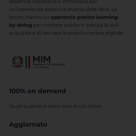
didattica interattiva e immersiva per
un’esperienza didattica diversa dalle altre. Le
lezioni hanno un
approccio pratico learning-
by-doing
per mettere subito in pratica le skill
acquisite​ e di lanciare la propria carriera digitale.
100% on demand
Studi quando e dove vuoi al tuo ritmo
Aggiornato