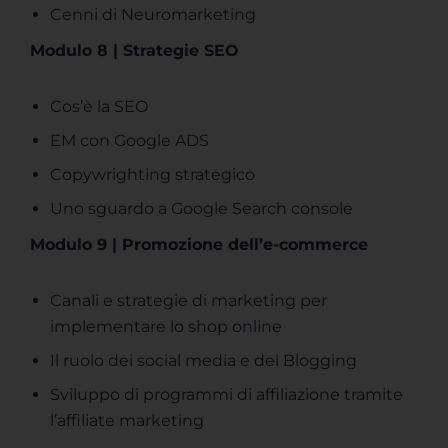
Cenni di Neuromarketing
Modulo 8 | Strategie SEO
Cos’è la SEO
EM con Google ADS
Copywrighting strategico
Uno sguardo a Google Search console
Modulo 9 | Promozione dell’e-commerce
Canali e strategie di marketing per
implementare lo shop online
Il ruolo dei social media e del Blogging
Sviluppo di programmi di affiliazione tramite
l’affiliate marketing