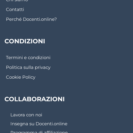
Contatti
Perché Docenti.online?
CONDIZIONI
Termini e condizioni
Politica sulla privacy
Cookie Policy
COLLABORAZIONI
Lavora con noi
Insegna su Docenti.online
Programma di affiliazione